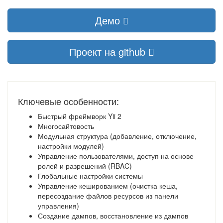
Демо
Проект на github
Ключевые особенности:
Быстрый фреймворк Yii 2
Многосайтовость
Модульная структура (добавление, отключение,
настройки модулей)
Управление пользователями, доступ на основе
ролей и разрешений (RBAC)
Глобальные настройки системы
Управление кешированием (очистка кеша,
пересоздание файлов ресурсов из панели
управления)
Создание дампов, восстановление из дампов